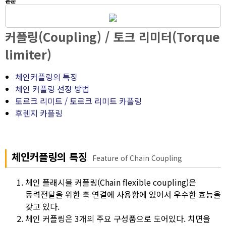
본문
커플링(Coupling) / 토크 리미터(Torque
limiter)
체인커플링의 특징
체인 커플링 선정 방법
토르크 리미트 / 토르크 리미트 카플링
후렌지 카플링
체인커플링의 특징
Feature of Chain Coupling
체인 플래시블 커플링(Chain flexible coupling)은
동력전달을 위한 축 연결에 사용함에 있어서 우수한 효능을
갖고 있다.
체인 커플링은 3개의 주요 구성품으로 도어있다. 치면을