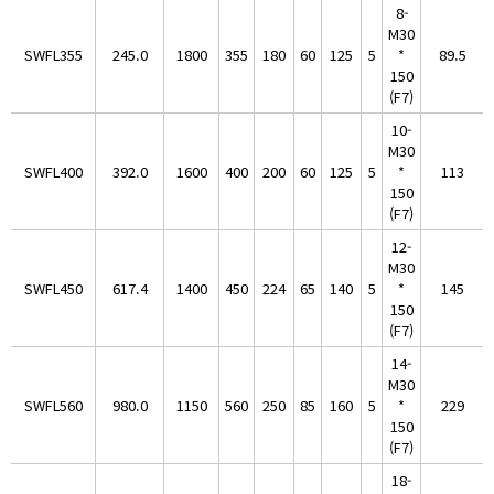
8-
M30
SWFL355
245.0
1800
355
180
60
125
5
*
89.5
150
(F7)
10-
M30
SWFL400
392.0
1600
400
200
60
125
5
*
113
150
(F7)
12-
M30
SWFL450
617.4
1400
450
224
65
140
5
*
145
150
(F7)
14-
M30
SWFL560
980.0
1150
560
250
85
160
5
*
229
150
(F7)
18-