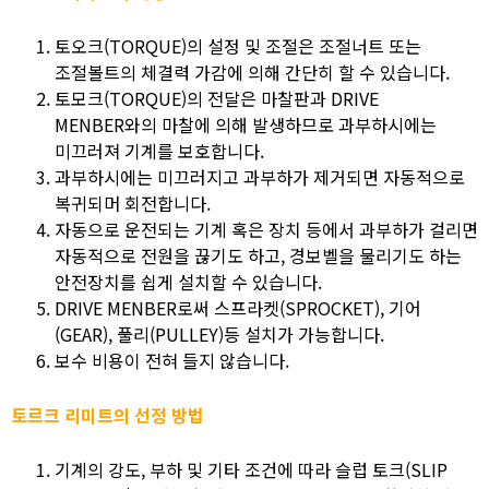
토오크(TORQUE)의 설정 및 조절은 조절너트 또는
조절볼트의 체결력 가감에 의해 간단히 할 수 있습니다.
토모크(TORQUE)의 전달은 마찰판과 DRIVE
MENBER와의 마찰에 의해 발생하므로 과부하시에는
미끄러져 기계를 보호합니다.
과부하시에는 미끄러지고 과부하가 제거되면 자동적으로
복귀되머 회전합니다.
자동으로 운전되는 기계 혹은 장치 등에서 과부하가 걸리면
자동적으로 전원을 끊기도 하고, 경보벨을 물리기도 하는
안전장치를 쉽게 설치할 수 있습니다.
DRIVE MENBER로써 스프라켓(SPROCKET), 기어
(GEAR), 풀리(PULLEY)등 설치가 가능합니다.
보수 비용이 전혀 들지 않습니다.
토르크 리미트의 선정 방법
기계의 강도, 부하 및 기타 조건에 따라 슬럽 토크(SLIP