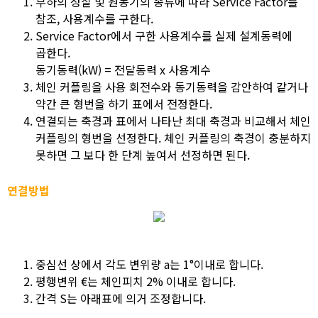
부하의 성질 및 원동기의 종류에 따라 Service Factor를
참조, 사용계수를 구한다.
Service Factor에서 구한 사용계수를 실제 설계동력에
곱한다.
동기동력(kW) = 전달동력 x 사용계수
체인 커플링을 사용 회전수와 동기동력을 감안하여 같거나
약간 큰 형번을 하기 표에서 전정한다.
연결되는 축경과 표에서 나타난 최대 축경과 비교해서 체인
커플링의 형번을 선정한다. 체인 커플링의 축경이 충분하지
못하면 그 보다 한 단계 높여서 선정하면 된다.
연결방법
중심선 상에서 각도 변위량 a는 1°이내로 합니다.
평행변위 €는 체인피치 2% 이내로 합니다.
간격 S는 아래표에 의거 조정합니다.