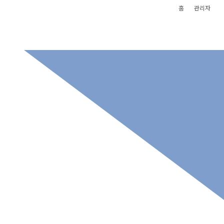
홈
관리자